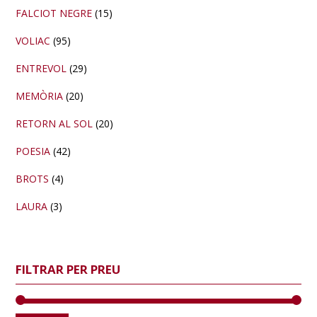
FALCIOT NEGRE
(15)
VOLIAC
(95)
ENTREVOL
(29)
MEMÒRIA
(20)
RETORN AL SOL
(20)
POESIA
(42)
BROTS
(4)
LAURA
(3)
FILTRAR PER PREU