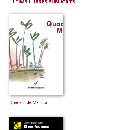
ÚLTIMS LLIBRES PUBLICATS
Quadern de Mar Lodj