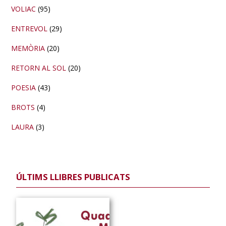
VOLIAC
(95)
ENTREVOL
(29)
MEMÒRIA
(20)
RETORN AL SOL
(20)
POESIA
(43)
BROTS
(4)
LAURA
(3)
ÚLTIMS LLIBRES PUBLICATS