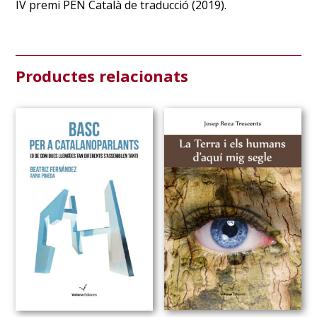
IV premi PEN Català de traducció (2019).
Productes relacionats