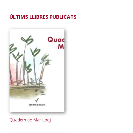
ÚLTIMS LLIBRES PUBLICATS
Quadern de Mar Lodj